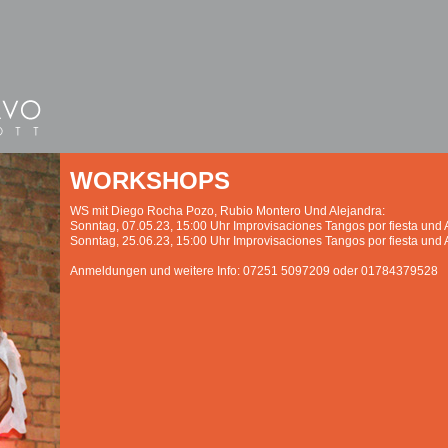
WORKSHOPS
WS mit Diego Rocha Pozo, Rubio Montero Und Alejandra:
Sonntag, 07.05.23, 15:00 Uhr Improvisaciones Tangos por fiesta und 
Sonntag, 25.06.23, 15:00 Uhr Improvisaciones Tangos por fiesta und 
Anmeldungen und weitere Info: 07251 5097209 oder 01784379528